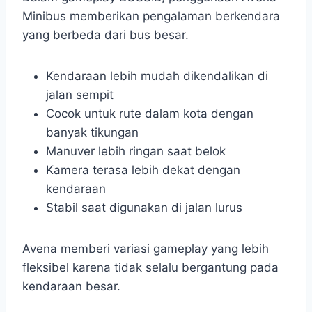
Minibus memberikan pengalaman berkendara
yang berbeda dari bus besar.
Kendaraan lebih mudah dikendalikan di
jalan sempit
Cocok untuk rute dalam kota dengan
banyak tikungan
Manuver lebih ringan saat belok
Kamera terasa lebih dekat dengan
kendaraan
Stabil saat digunakan di jalan lurus
Avena memberi variasi gameplay yang lebih
fleksibel karena tidak selalu bergantung pada
kendaraan besar.