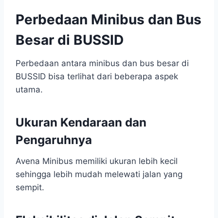
Perbedaan Minibus dan Bus
Besar di BUSSID
Perbedaan antara minibus dan bus besar di
BUSSID bisa terlihat dari beberapa aspek
utama.
Ukuran Kendaraan dan
Pengaruhnya
Avena Minibus memiliki ukuran lebih kecil
sehingga lebih mudah melewati jalan yang
sempit.