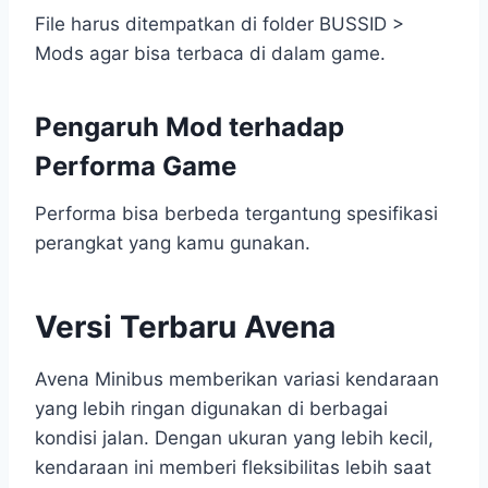
File harus ditempatkan di folder BUSSID >
Mods agar bisa terbaca di dalam game.
Pengaruh Mod terhadap
Performa Game
Performa bisa berbeda tergantung spesifikasi
perangkat yang kamu gunakan.
Versi Terbaru Avena
Avena Minibus memberikan variasi kendaraan
yang lebih ringan digunakan di berbagai
kondisi jalan. Dengan ukuran yang lebih kecil,
kendaraan ini memberi fleksibilitas lebih saat