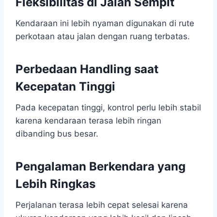
Fleksibilitas di Jalan Sempit
Kendaraan ini lebih nyaman digunakan di rute
perkotaan atau jalan dengan ruang terbatas.
Perbedaan Handling saat
Kecepatan Tinggi
Pada kecepatan tinggi, kontrol perlu lebih stabil
karena kendaraan terasa lebih ringan
dibanding bus besar.
Pengalaman Berkendara yang
Lebih Ringkas
Perjalanan terasa lebih cepat selesai karena