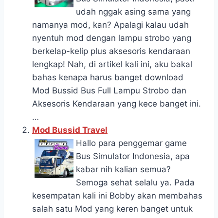
udah nggak asing sama yang
namanya mod, kan? Apalagi kalau udah
nyentuh mod dengan lampu strobo yang
berkelap-kelip plus aksesoris kendaraan
lengkap! Nah, di artikel kali ini, aku bakal
bahas kenapa harus banget download
Mod Bussid Bus Full Lampu Strobo dan
Aksesoris Kendaraan yang kece banget ini.
…
Mod Bussid Travel
Hallo para penggemar game
Bus Simulator Indonesia, apa
kabar nih kalian semua?
Semoga sehat selalu ya. Pada
kesempatan kali ini Bobby akan membahas
salah satu Mod yang keren banget untuk