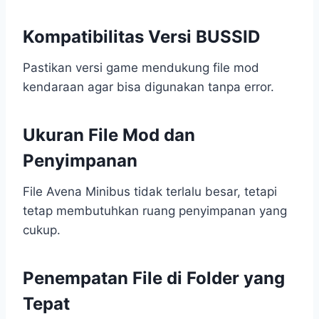
Kompatibilitas Versi BUSSID
Pastikan versi game mendukung file mod
kendaraan agar bisa digunakan tanpa error.
Ukuran File Mod dan
Penyimpanan
File Avena Minibus tidak terlalu besar, tetapi
tetap membutuhkan ruang penyimpanan yang
cukup.
Penempatan File di Folder yang
Tepat