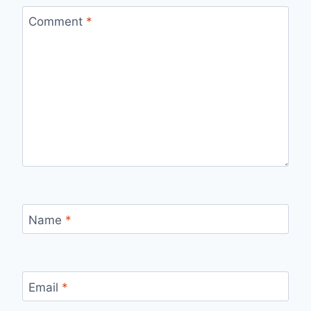
Comment
*
Name
*
Email
*