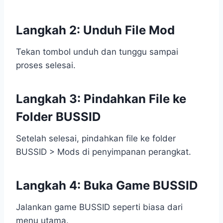
Langkah 2: Unduh File Mod
Tekan tombol unduh dan tunggu sampai
proses selesai.
Langkah 3: Pindahkan File ke
Folder BUSSID
Setelah selesai, pindahkan file ke folder
BUSSID > Mods di penyimpanan perangkat.
Langkah 4: Buka Game BUSSID
Jalankan game BUSSID seperti biasa dari
menu utama.