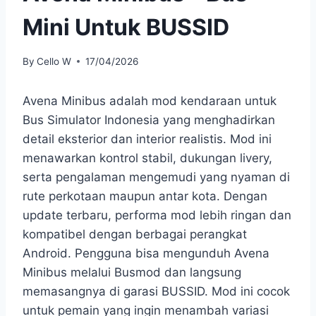
Mini Untuk BUSSID
By
Cello W
17/04/2026
Avena Minibus adalah mod kendaraan untuk
Bus Simulator Indonesia yang menghadirkan
detail eksterior dan interior realistis. Mod ini
menawarkan kontrol stabil, dukungan livery,
serta pengalaman mengemudi yang nyaman di
rute perkotaan maupun antar kota. Dengan
update terbaru, performa mod lebih ringan dan
kompatibel dengan berbagai perangkat
Android. Pengguna bisa mengunduh Avena
Minibus melalui Busmod dan langsung
memasangnya di garasi BUSSID. Mod ini cocok
untuk pemain yang ingin menambah variasi