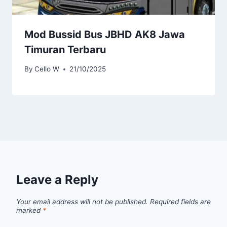
Mod Bussid Bus JBHD AK8 Jawa
Timuran Terbaru
By
Cello W
21/10/2025
Leave a Reply
Your email address will not be published.
Required fields are
marked
*