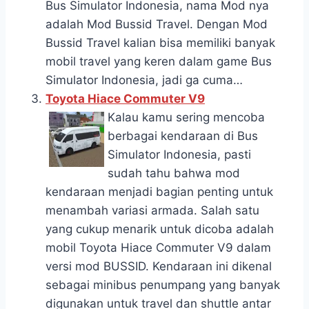
Bus Simulator Indonesia, nama Mod nya
adalah Mod Bussid Travel. Dengan Mod
Bussid Travel kalian bisa memiliki banyak
mobil travel yang keren dalam game Bus
Simulator Indonesia, jadi ga cuma…
Toyota Hiace Commuter V9
Kalau kamu sering mencoba
berbagai kendaraan di Bus
Simulator Indonesia, pasti
sudah tahu bahwa mod
kendaraan menjadi bagian penting untuk
menambah variasi armada. Salah satu
yang cukup menarik untuk dicoba adalah
mobil Toyota Hiace Commuter V9 dalam
versi mod BUSSID. Kendaraan ini dikenal
sebagai minibus penumpang yang banyak
digunakan untuk travel dan shuttle antar