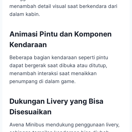
menambah detail visual saat berkendara dari
dalam kabin.
Animasi Pintu dan Komponen
Kendaraan
Beberapa bagian kendaraan seperti pintu
dapat bergerak saat dibuka atau ditutup,
menambah interaksi saat menaikkan
penumpang di dalam game.
Dukungan Livery yang Bisa
Disesuaikan
Avena Minibus mendukung penggunaan livery,