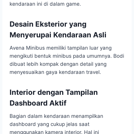
kendaraan ini di dalam game.
Desain Eksterior yang
Menyerupai Kendaraan Asli
Avena Minibus memiliki tampilan luar yang
mengikuti bentuk minibus pada umumnya. Bodi
dibuat lebih kompak dengan detail yang
menyesuaikan gaya kendaraan travel.
Interior dengan Tampilan
Dashboard Aktif
Bagian dalam kendaraan menampilkan
dashboard yang cukup jelas saat
menggunakan kamera interior. Hal ini