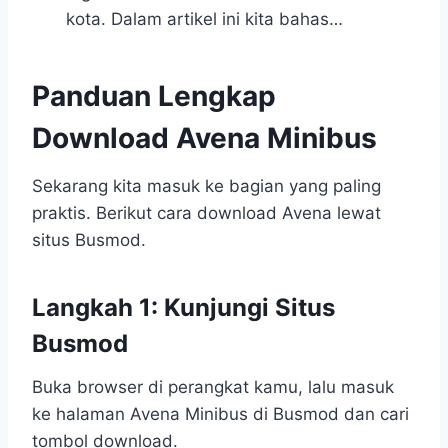
kota. Dalam artikel ini kita bahas…
Panduan Lengkap
Download Avena Minibus
Sekarang kita masuk ke bagian yang paling
praktis. Berikut cara download Avena lewat
situs Busmod.
Langkah 1: Kunjungi Situs
Busmod
Buka browser di perangkat kamu, lalu masuk
ke halaman Avena Minibus di Busmod dan cari
tombol download.