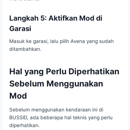
Langkah 5: Aktifkan Mod di
Garasi
Masuk ke garasi, lalu pilih Avena yang sudah
ditambahkan.
Hal yang Perlu Diperhatikan
Sebelum Menggunakan
Mod
Sebelum menggunakan kendaraan ini di
BUSSID, ada beberapa hal teknis yang perlu
diperhatikan.