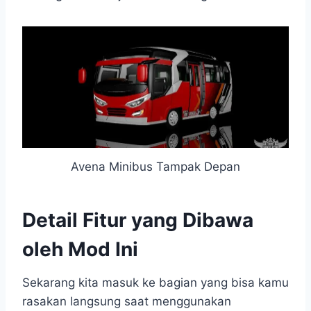
Avena Minibus Tampak Depan
Detail Fitur yang Dibawa
oleh Mod Ini
Sekarang kita masuk ke bagian yang bisa kamu
rasakan langsung saat menggunakan