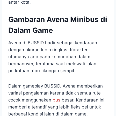
antar kota.
Gambaran Avena Minibus di
Dalam Game
Avena di BUSSID hadir sebagai kendaraan
dengan ukuran lebih ringkas. Karakter
utamanya ada pada kemudahan dalam
bermanuver, terutama saat melewati jalan
perkotaan atau tikungan sempit.
Dalam gameplay BUSSID, Avena memberikan
variasi pengalaman karena tidak semua rute
cocok menggunakan
bus
besar. Kendaraan ini
memberi alternatif yang lebih fleksibel untuk
berbagai kondisi jalan di dalam game.