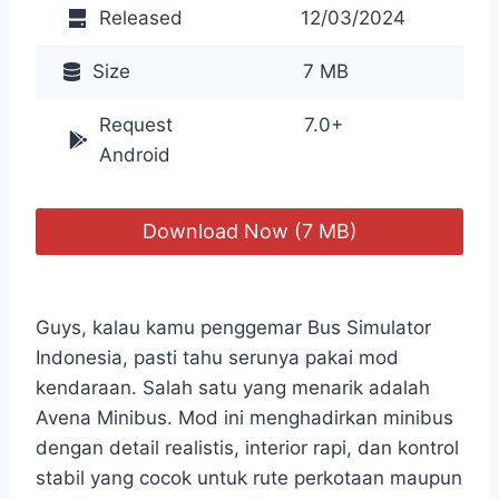
Released
12/03/2024
Size
7 MB
Request
7.0+
Android
Download Now (7 MB)
Guys, kalau kamu penggemar Bus Simulator
Indonesia, pasti tahu serunya pakai mod
kendaraan. Salah satu yang menarik adalah
Avena Minibus. Mod ini menghadirkan minibus
dengan detail realistis, interior rapi, dan kontrol
stabil yang cocok untuk rute perkotaan maupun