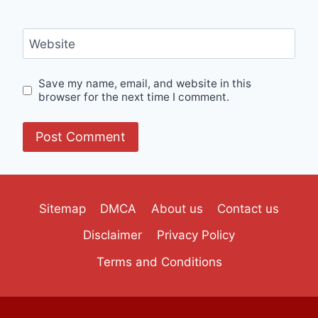
Website
Save my name, email, and website in this
browser for the next time I comment.
Sitemap
DMCA
About us
Contact us
Disclaimer
Privacy Policy
Terms and Conditions