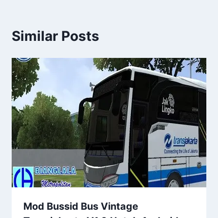
Similar Posts
Mod Bussid Bus Vintage