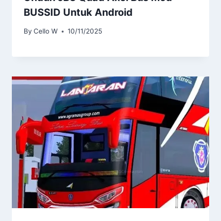
BUSSID Untuk Android
By
Cello W
10/11/2025